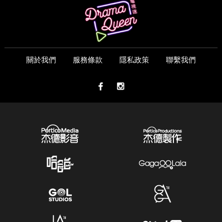
關於我們
服務條款
隱私政策
聯繫我們