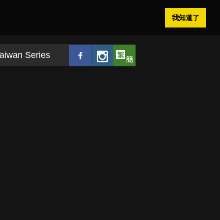
我知道了
aiwan Series