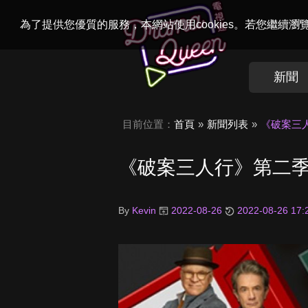
Welcome to
Dr
為了提供您優質的服務，本網站使用cookies。若您繼續
新聞
目前位置：
首頁
新聞列表
《破案三
《破案三人行》第二
By
Kevin
2022-08-26
2022-08-26 17: