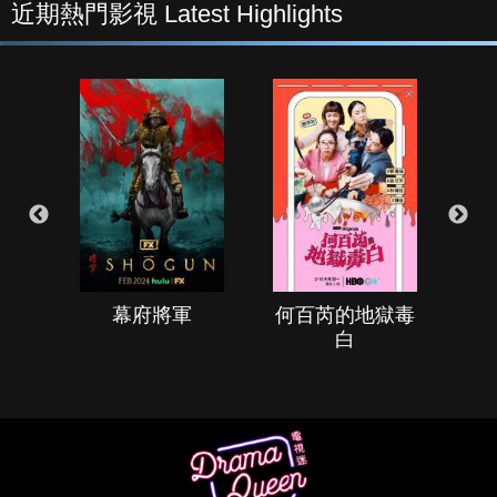
近期熱門影視 Latest Highlights
幕府將軍
何百芮的地獄毒
白