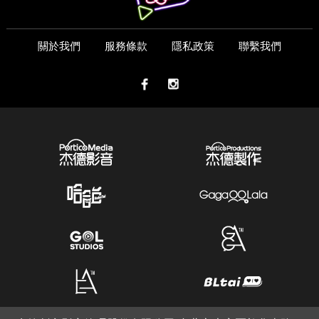
關於我們
服務條款
隱私政策
聯繫我們