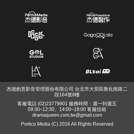
杰德創意影音管理股份有限公司 台北市大安區敦化南路二
段164號8樓
客服電話 (02)23779901 服務時間：週一到週五
09:30~12:30、14:00~18:00 客服信箱
dramaqueen.com.tw@gmail.com
Portico Media (C) 2016 All Rights Reserved