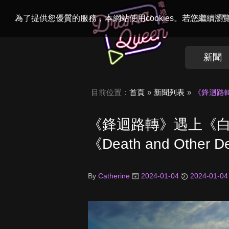
Welcome to
Dr
為了提供您優質的服務，本網站使用cookies。若您繼續
新聞
目前位置：
首頁
新聞列表
《鋒迴路轉》
《鋒迴路轉》遇上《白
《Death and Other
By
Catherine
2024-01-04
2024-01-04