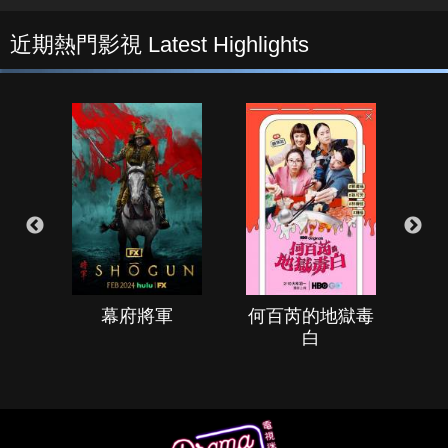
近期熱門影視 Latest Highlights
幕府將軍
何百芮的地獄毒
白