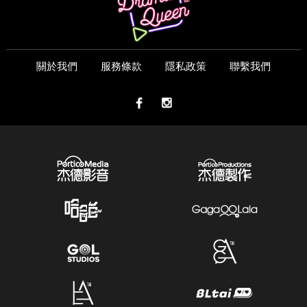
關於我們
服務條款
隱私政策
聯繫我們