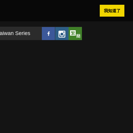
我知道了
aiwan Series