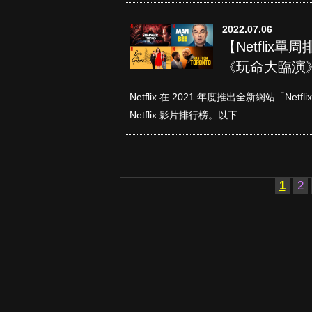
2022.07.06
【Netflix
《玩命大臨演
Netflix 在 2021 年度推出全新網站「N
Netflix 影片排行榜。以下...
1
2