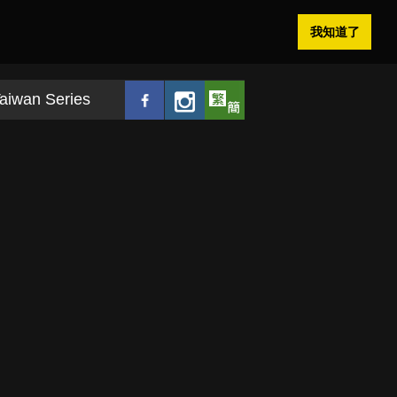
我知道了
aiwan Series