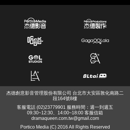
杰德創意影音管理股份有限公司 台北市大安區敦化南路二
段164號8樓
客服電話 (02)23779901 服務時間：週一到週五
09:30~12:30、14:00~18:00 客服信箱
dramaqueen.com.tw@gmail.com
Portico Media (C) 2016 All Rights Reserved