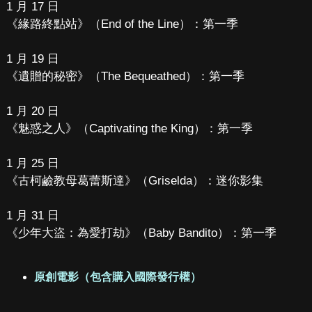
1 月 17 日
《緣路終點站》（End of the Line）：第一季
1 月 19 日
《遺贈的秘密》（The Bequeathed）：第一季
1 月 20 日
《魅惑之人》（Captivating the King）：第一季
1 月 25 日
《古柯鹼教母葛蕾斯達》（Griselda）：迷你影集
1 月 31 日
《少年大盜：為愛打劫》（Baby Bandito）：第一季
原創電影（包含購入國際發行權）