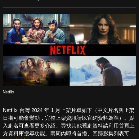
Netflix
Netflix 台灣 2024 年 1 月上架片單如下（中文片名與上架
日期可能會變動，完整上架資訊請以官網資料為準）。點
入劇名可查看更多介紹。尋找其他舊劇資料請利用首頁上
方資料庫搜尋功能。兩周內即將首播、回歸影集列表可