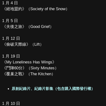
1 月 4 日
《絕地盟約》（Society of the Snow）
1 月 5 日
《夫後之旅》（Good Grief）
1 月 12 日
《偷破天際線》（Lift）
1 月 19 日
《My Loneliness Has Wings》
《鬥陣60分》（Sixty Minutes）
《覆巢之戰》（The Kitchen）
原創紀錄片、紀錄片影集（包含購入國際發行權）
1 月 10 日