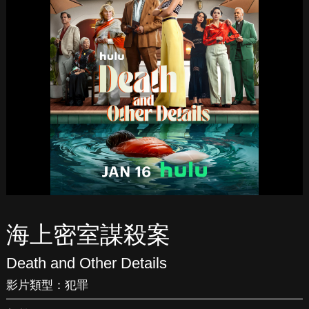
海上密室謀殺案
Death and Other Details
影片類型：
犯罪