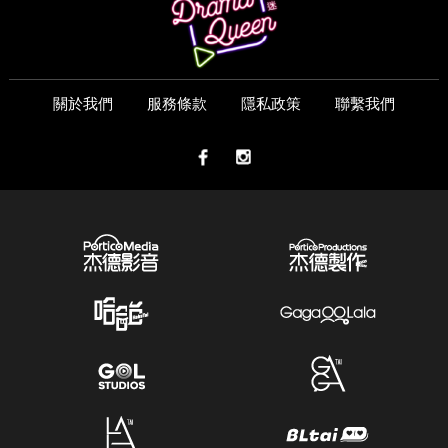
關於我們
服務條款
隱私政策
聯繫我們