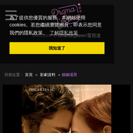
為了提供您優質的服務，本網站使用
cookies。若您繼續瀏覽網頁，即表示您同意
我們的隱私政策。
了解隱私政策
Welcome to
DramaQueen電視迷
我知道了
目前位置：
首頁
影劇資料
婚姻場景