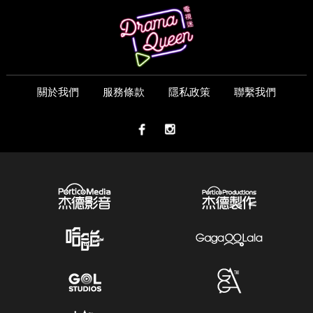
關於我們
服務條款
隱私政策
聯繫我們