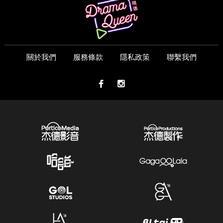
關於我們
服務條款
隱私政策
聯繫我們