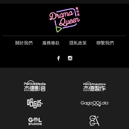
關於我們
服務條款
隱私政策
聯繫我們