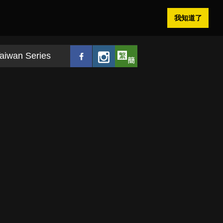
我知道了
aiwan Series