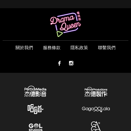
關於我們
服務條款
隱私政策
聯繫我們