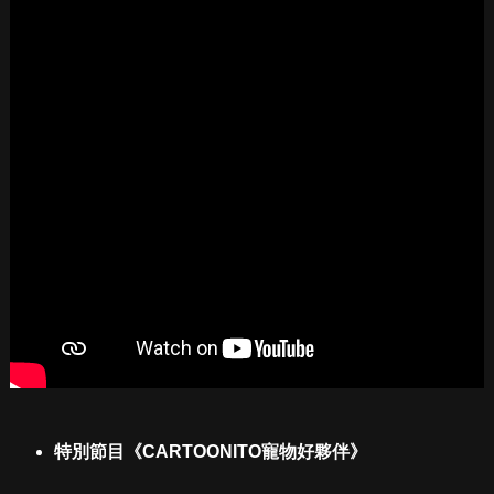
特別節目《CARTOONITO寵物好夥伴》