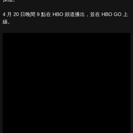
4 月 20 日晚間 9 點在 HBO 頻道播出，並在 HBO GO 上
線。