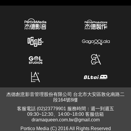
杰德創意影音管理股份有限公司 台北市大安區敦化南路二
段164號8樓
客服電話 (02)23779901 服務時間：週一到週五
09:30~12:30、14:00~18:00 客服信箱
dramaqueen.com.tw@gmail.com
Portico Media (C) 2016 All Rights Reserved