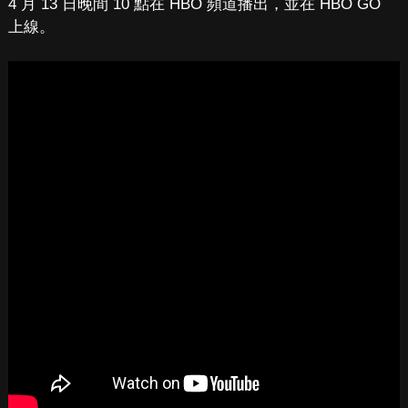
4 月 13 日晚間 10 點在 HBO 頻道播出，並在 HBO GO
上線。