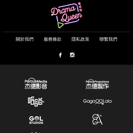
關於我們
服務條款
隱私政策
聯繫我們