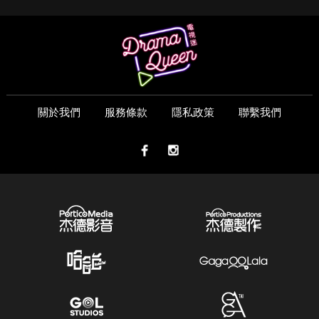
關於我們
服務條款
隱私政策
聯繫我們