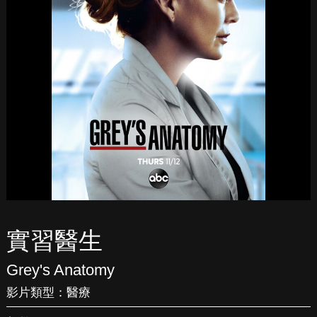
實習醫生
Grey's Anatomy
影片類型：
醫療