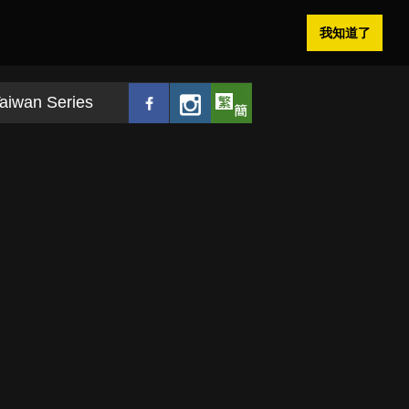
我知道了
aiwan Series