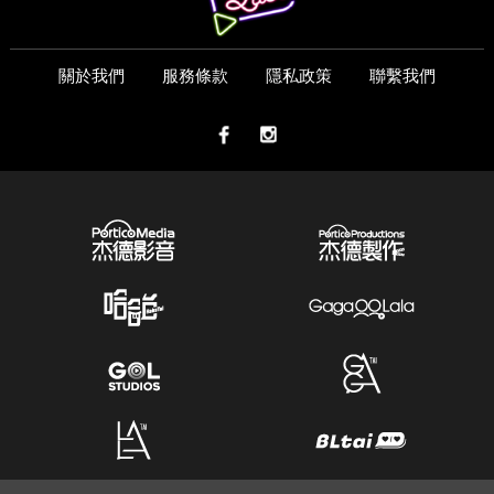
關於我們
服務條款
隱私政策
聯繫我們