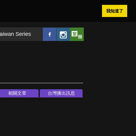
我知道了
aiwan Series
相關文章
台灣播出訊息