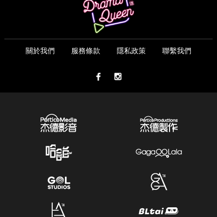
關於我們
服務條款
隱私政策
聯繫我們