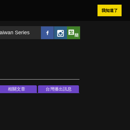
我知道了
aiwan Series
相關文章
台灣播出訊息