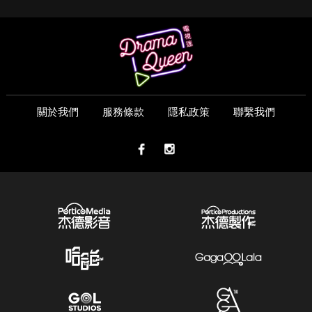
關於我們
服務條款
隱私政策
聯繫我們