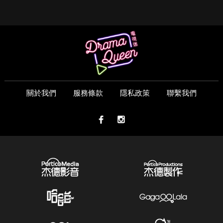
關於我們
服務條款
隱私政策
聯繫我們